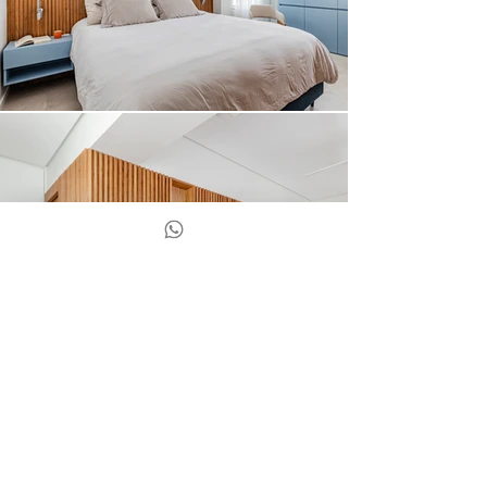
Ano do projeto: 2022